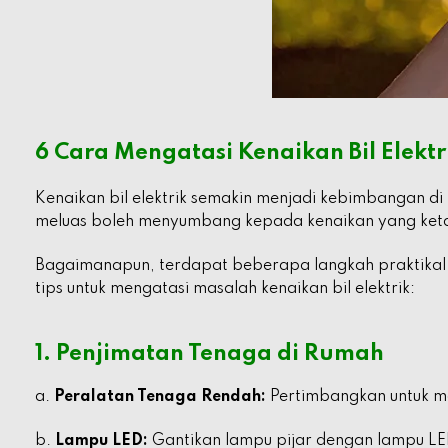
6 Cara Mengatasi Kenaikan Bil Elektr
Kenaikan bil elektrik semakin menjadi kebimbangan d
meluas boleh menyumbang kepada kenaikan yang keta
Bagaimanapun, terdapat beberapa langkah praktikal
tips untuk mengatasi masalah kenaikan bil elektrik:
1. Penjimatan Tenaga di Rumah
a.
Peralatan Tenaga Rendah:
Pertimbangkan untuk me
b.
Lampu LED:
Gantikan lampu pijar dengan lampu LED